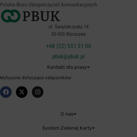
Polskie Biuro Ubezpieczycieli Komunikacyjnych
ul. Świętokrzyska 14
00-050 Warszawa
+48 (22) 551 51 00
pbuk@pbuk.pl
Kontakt dla prasy
Wytyczne dotyczące załączników
O nas
System Zielonej Karty