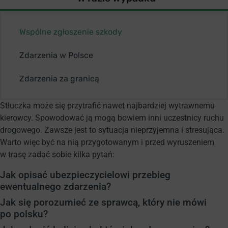
Wspólne zgłoszenie szkody
Zdarzenia w Polsce
Zdarzenia za granicą
Stłuczka może się przytrafić nawet najbardziej wytrawnemu
kierowcy. Spowodować ją mogą bowiem inni uczestnicy ruchu
drogowego. Zawsze jest to sytuacja nieprzyjemna i stresująca.
Warto więc być na nią przygotowanym i przed wyruszeniem
w trasę zadać sobie kilka pytań:
Jak opisać ubezpieczycielowi przebieg
ewentualnego zdarzenia?
Jak się porozumieć ze sprawcą, który nie mówi
po polsku?