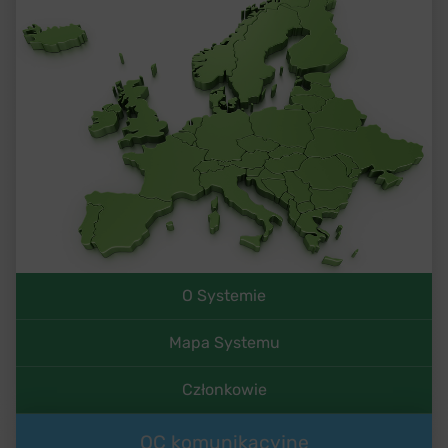
O Systemie
Mapa Systemu
Członkowie
OC komunikacyjne