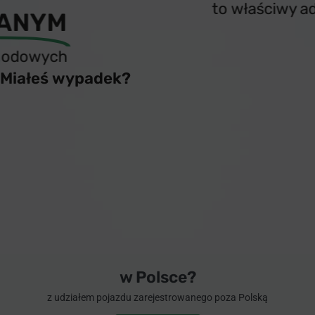
to właściwy adres
Miałeś wypadek?
w Polsce?
z udziałem pojazdu zarejestrowanego poza Polską