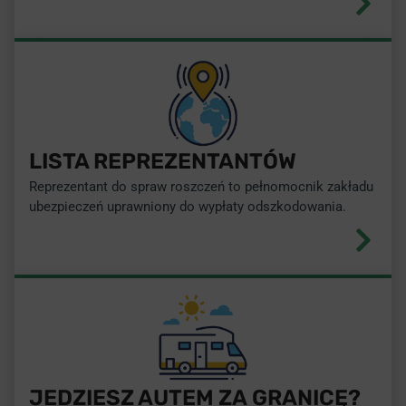
LISTA REPREZENTANTÓW
Reprezentant do spraw roszczeń to pełnomocnik zakładu
ubezpieczeń uprawniony do wypłaty odszkodowania.
JEDZIESZ AUTEM ZA GRANICĘ?