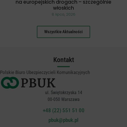
na europejskich drogach – szczególnie
włoskich
8 lipca, 2026
Wszystkie Aktualności
Kontakt
Polskie Biuro Ubezpieczycieli Komunikacyjnych
ul. Świętokrzyska 14
00-050 Warszawa
+48 (22) 551 51 00
pbuk@pbuk.pl