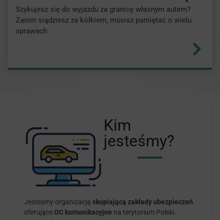
Szykujesz się do wyjazdu za granicę własnym autem?
Zanim siądziesz za kółkiem, musisz pamiętać o wielu
sprawach.
Kim
jesteśmy?
Jesteśmy organizacją
skupiającą zakłady ubezpieczeń
oferujące
OC komunikacyjne
na terytorium Polski.