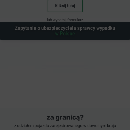
Kliknij tutaj
lub wypełnij formularz
Zapytanie o ubezpieczyciela sprawcy wypadku
w Polsce
za granicą?
z udziałem pojazdu zarejestrowanego w dowolnym kraju