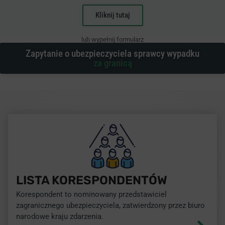
Kliknij tutaj
lub wypełnij formularz
Zapytanie o ubezpieczyciela sprawcy wypadku
za granicą
LISTA KORESPONDENTÓW
Korespondent to nominowany przedstawiciel
zagranicznego ubezpieczyciela, zatwierdzony przez biuro
narodowe kraju zdarzenia.